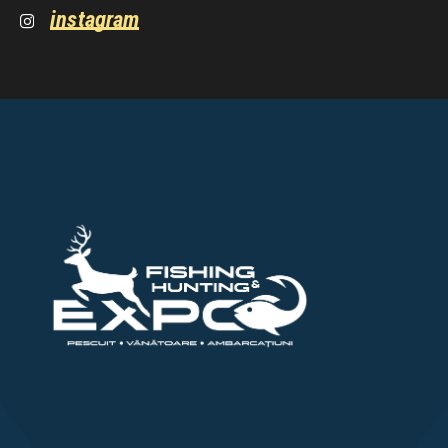
instagram