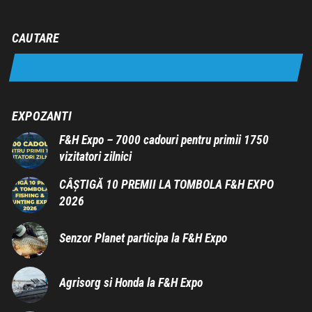
CAUTARE
EXPOZANTI
F&H Expo – 7000 cadouri pentru primii 1750
vizitatori zilnici
CÂȘTIGĂ 10 PREMII LA TOMBOLA F&H EXPO
2026
Senzor Planet participa la F&H Expo
Agrisorg si Honda la F&H Expo