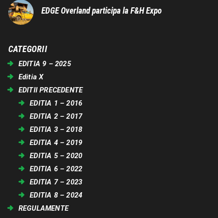
EDGE Overland participa la F&H Expo
CATEGORII
EDITIA 9 – 2025
Editia X
EDITII PRECEDENTE
EDITIA 1 – 2016
EDITIA 2 – 2017
EDITIA 3 – 2018
EDITIA 4 – 2019
EDITIA 5 – 2020
EDITIA 6 – 2022
EDITIA 7 – 2023
EDITIA 8 – 2024
REGULAMENTE