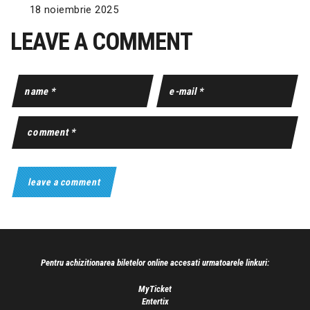
18 noiembrie 2025
LEAVE A COMMENT
Pentru achizitionarea biletelor online accesati urmatoarele linkuri:
MyTicket
Entertix