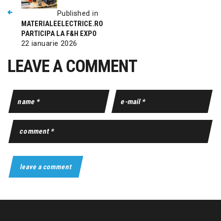
Published in
MATERIALEELECTRICE.RO
PARTICIPA LA F&H EXPO
22 ianuarie 2026
LEAVE A COMMENT