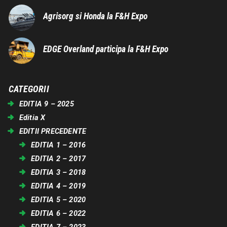
Agrisorg si Honda la F&H Expo
EDGE Overland participa la F&H Expo
CATEGORII
EDITIA 9 – 2025
Editia X
EDITII PRECEDENTE
EDITIA 1 – 2016
EDITIA 2 – 2017
EDITIA 3 – 2018
EDITIA 4 – 2019
EDITIA 5 – 2020
EDITIA 6 – 2022