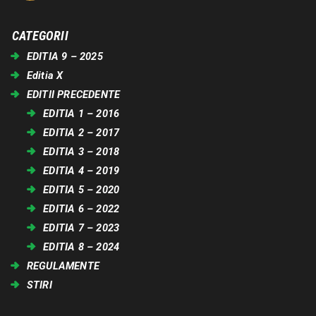
CATEGORII
EDITIA 9 – 2025
Editia X
EDITII PRECEDENTE
EDITIA 1 – 2016
EDITIA 2 – 2017
EDITIA 3 – 2018
EDITIA 4 – 2019
EDITIA 5 – 2020
EDITIA 6 – 2022
EDITIA 7 – 2023
EDITIA 8 – 2024
REGULAMENTE
STIRI