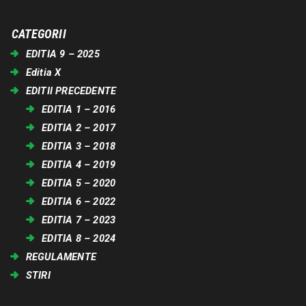
CATEGORII
EDITIA 9 – 2025
Editia X
EDITII PRECEDENTE
EDITIA 1 – 2016
EDITIA 2 – 2017
EDITIA 3 – 2018
EDITIA 4 – 2019
EDITIA 5 – 2020
EDITIA 6 – 2022
EDITIA 7 – 2023
EDITIA 8 – 2024
REGULAMENTE
STIRI