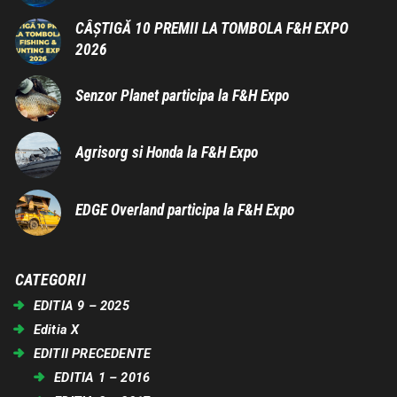
CÂȘTIGĂ 10 PREMII LA TOMBOLA F&H EXPO
2026
Senzor Planet participa la F&H Expo
Agrisorg si Honda la F&H Expo
EDGE Overland participa la F&H Expo
CATEGORII
EDITIA 9 – 2025
Editia X
EDITII PRECEDENTE
EDITIA 1 – 2016