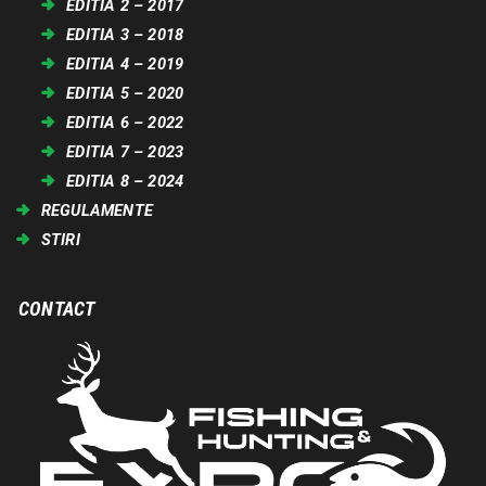
EDITIA 2 – 2017
EDITIA 3 – 2018
EDITIA 4 – 2019
EDITIA 5 – 2020
EDITIA 6 – 2022
EDITIA 7 – 2023
EDITIA 8 – 2024
REGULAMENTE
STIRI
CONTACT