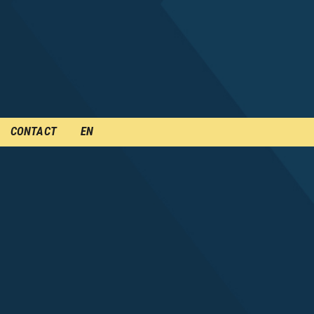
CONTACT
EN