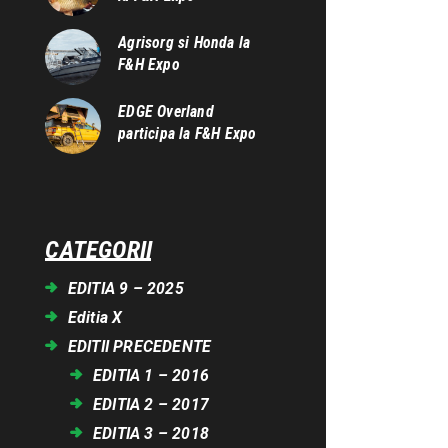
Agrisorg si Honda la
F&H Expo
EDGE Overland
participa la F&H Expo
CATEGORII
EDITIA 9 – 2025
Editia X
EDITII PRECEDENTE
EDITIA 1 – 2016
EDITIA 2 – 2017
EDITIA 3 – 2018