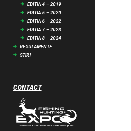
EDITIA 4 – 2019
EDITIA 5 – 2020
EDITIA 6 – 2022
EDITIA 7 – 2023
EDITIA 8 – 2024
REGULAMENTE
STIRI
CONTACT