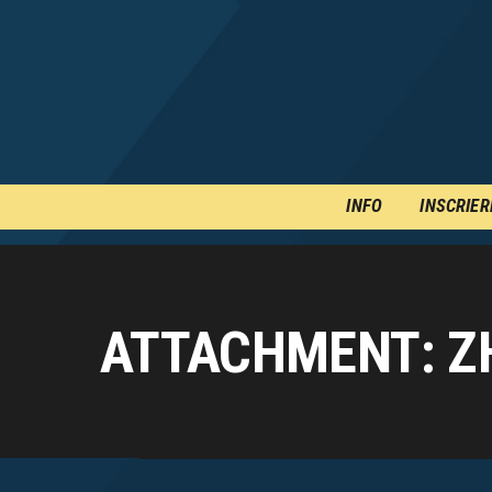
INFO
INSCRIER
ATTACHMENT: Z