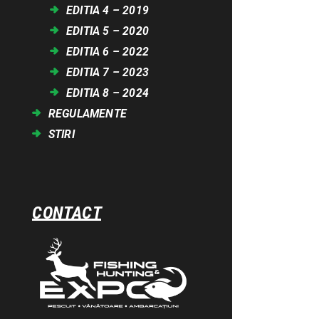
EDITIA 4 – 2019
EDITIA 5 – 2020
EDITIA 6 – 2022
EDITIA 7 – 2023
EDITIA 8 – 2024
REGULAMENTE
STIRI
CONTACT