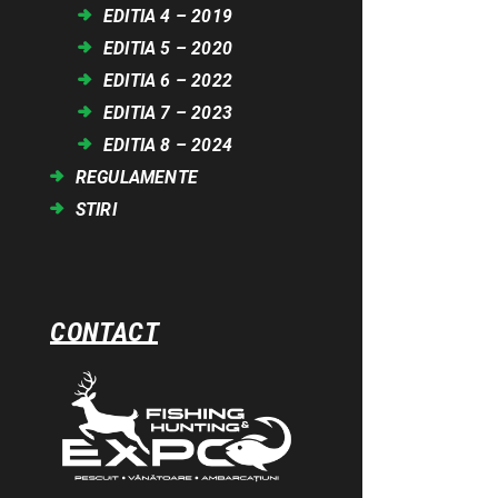
EDITIA 4 – 2019
EDITIA 5 – 2020
EDITIA 6 – 2022
EDITIA 7 – 2023
EDITIA 8 – 2024
REGULAMENTE
STIRI
CONTACT