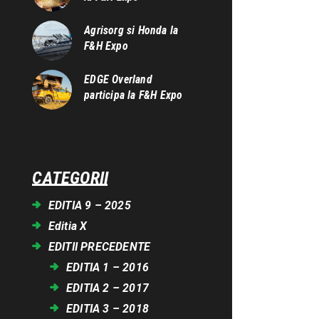
Agrisorg si Honda la
F&H Expo
EDGE Overland
participa la F&H Expo
CATEGORII
EDITIA 9 – 2025
Editia X
EDITII PRECEDENTE
EDITIA 1 – 2016
EDITIA 2 – 2017
EDITIA 3 – 2018