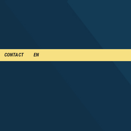
CONTACT
EN