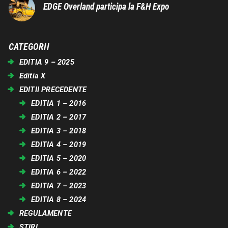
EDGE Overland participa la F&H Expo
CATEGORII
EDITIA 9 – 2025
Editia X
EDITII PRECEDENTE
EDITIA 1 – 2016
EDITIA 2 – 2017
EDITIA 3 – 2018
EDITIA 4 – 2019
EDITIA 5 – 2020
EDITIA 6 – 2022
EDITIA 7 – 2023
EDITIA 8 – 2024
REGULAMENTE
STIRI