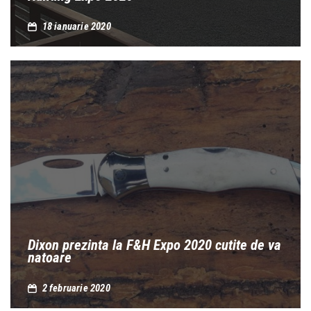
18 ianuarie 2020
Dixon prezinta la F&H Expo 2020 cutite de va
natoare
2 februarie 2020