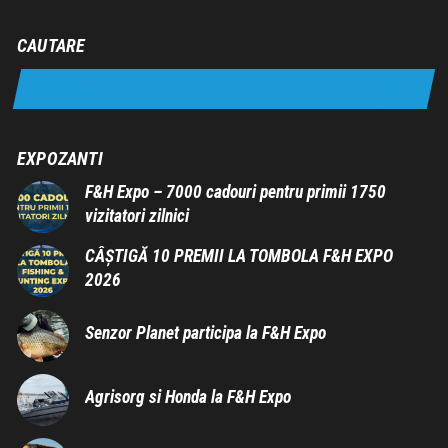
CAUTARE
EXPOZANTI
F&H Expo – 7000 cadouri pentru primii 1750
vizitatori zilnici
CÂȘTIGĂ 10 PREMII LA TOMBOLA F&H EXPO
2026
Senzor Planet participa la F&H Expo
Agrisorg si Honda la F&H Expo