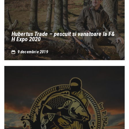
Hubertus Trade – pescuit si vanatoare la F&
H Expo 2020
9 decembrie 2019