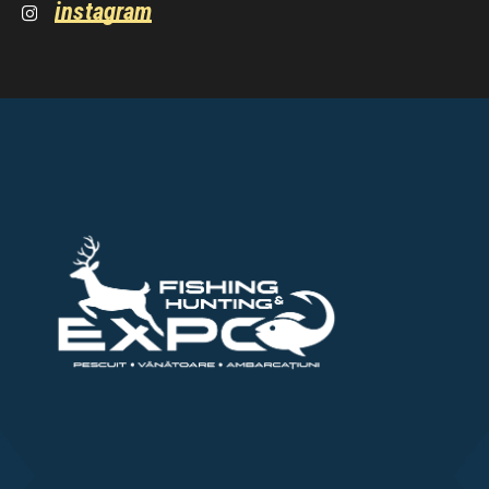
instagram