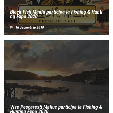
Black Fish Mania participa la Fishing & Hunti
ng Expo 2020
16 decembrie 2019
Vise Pescaresti Maliuc participa la Fishing &
Hunting Expo 2020