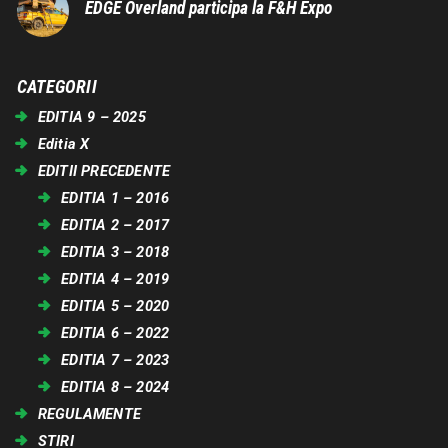
EDGE Overland participa la F&H Expo
CATEGORII
EDITIA 9 – 2025
Editia X
EDITII PRECEDENTE
EDITIA 1 – 2016
EDITIA 2 – 2017
EDITIA 3 – 2018
EDITIA 4 – 2019
EDITIA 5 – 2020
EDITIA 6 – 2022
EDITIA 7 – 2023
EDITIA 8 – 2024
REGULAMENTE
STIRI