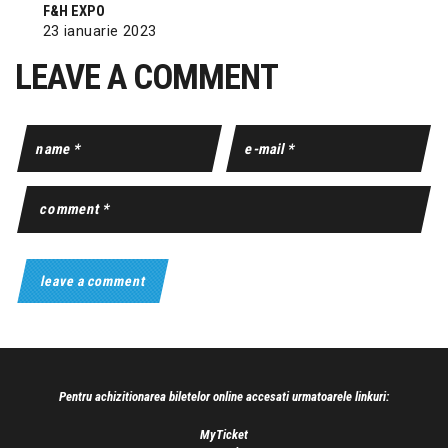
F&H EXPO
23 ianuarie 2023
LEAVE A COMMENT
Pentru achizitionarea biletelor online accesati urmatoarele linkuri:
MyTicket