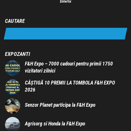
Entertix
CAUTARE
EXPOZANTI
F&H Expo – 7000 cadouri pentru primii 1750
vizitatori zilnici
CÂȘTIGĂ 10 PREMII LA TOMBOLA F&H EXPO
2026
Senzor Planet participa la F&H Expo
Agrisorg si Honda la F&H Expo