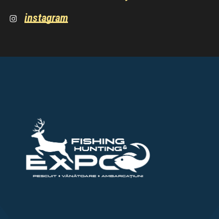
instagram