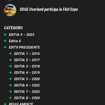
EDGE Overland participa la F&H Expo
CATEGORII
EDITIA 9 – 2025
Editia X
EDITII PRECEDENTE
EDITIA 1 – 2016
EDITIA 2 – 2017
EDITIA 3 – 2018
EDITIA 4 – 2019
EDITIA 5 – 2020
EDITIA 6 – 2022
EDITIA 7 – 2023
EDITIA 8 – 2024
REGULAMENTE