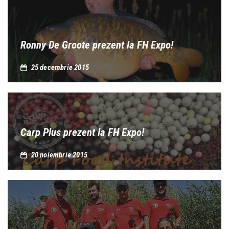
Ronny De Groote prezent la FH Expo!
25 decembrie 2015
Carp Plus prezent la FH Expo!
20 noiembrie 2015