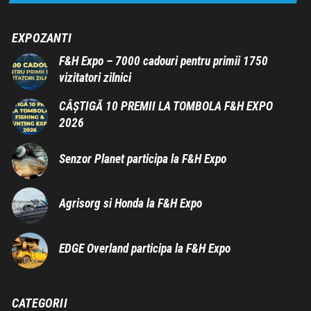
EXPOZANTI
F&H Expo – 7000 cadouri pentru primii 1750
vizitatori zilnici
CÂȘTIGĂ 10 PREMII LA TOMBOLA F&H EXPO
2026
Senzor Planet participa la F&H Expo
Agrisorg si Honda la F&H Expo
EDGE Overland participa la F&H Expo
CATEGORII