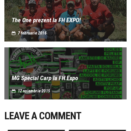
The One prezent la FH EXPO!
7 februarie 2016
MG Special Carp la FH Expo
12 noiembrie 2015
LEAVE A COMMENT