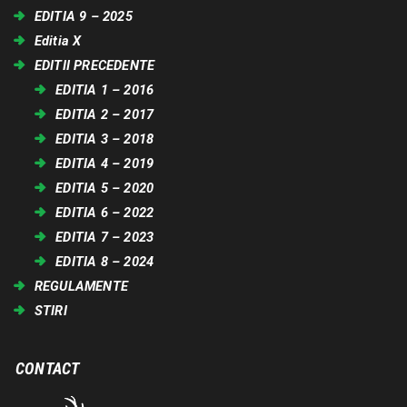
EDITIA 9 – 2025
Editia X
EDITII PRECEDENTE
EDITIA 1 – 2016
EDITIA 2 – 2017
EDITIA 3 – 2018
EDITIA 4 – 2019
EDITIA 5 – 2020
EDITIA 6 – 2022
EDITIA 7 – 2023
EDITIA 8 – 2024
REGULAMENTE
STIRI
CONTACT