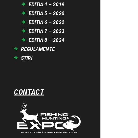
EDITIA 4 – 2019
EDITIA 5 – 2020
EDITIA 6 – 2022
EDITIA 7 – 2023
EDITIA 8 – 2024
REGULAMENTE
STIRI
CONTACT