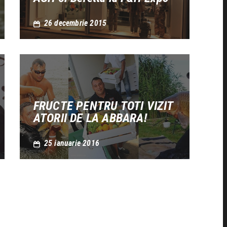
26 decembrie 2015
FRUCTE PENTRU TOTI VIZIT
ATORII DE LA ABBARA!
25 ianuarie 2016