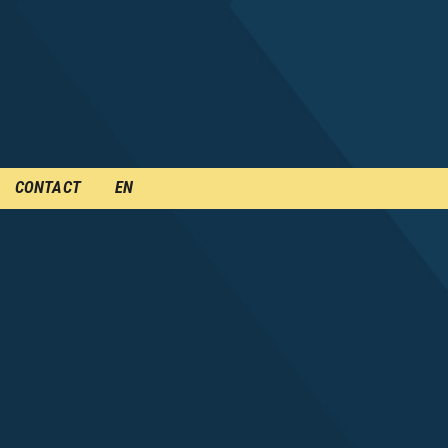
CONTACT
EN