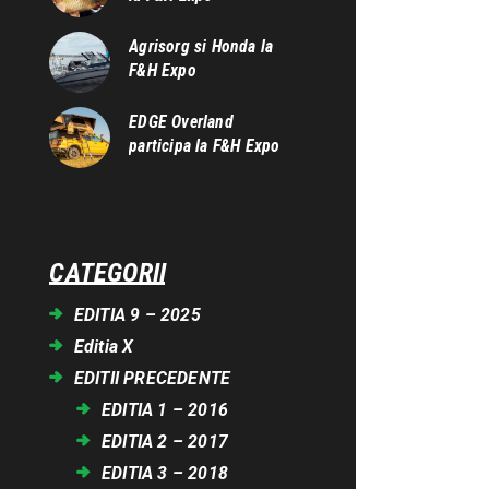
Agrisorg si Honda la
F&H Expo
EDGE Overland
participa la F&H Expo
CATEGORII
EDITIA 9 – 2025
Editia X
EDITII PRECEDENTE
EDITIA 1 – 2016
EDITIA 2 – 2017
EDITIA 3 – 2018