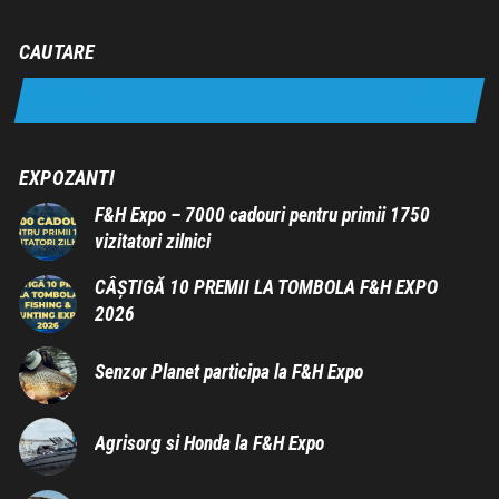
CAUTARE
EXPOZANTI
F&H Expo – 7000 cadouri pentru primii 1750
vizitatori zilnici
CÂȘTIGĂ 10 PREMII LA TOMBOLA F&H EXPO
2026
Senzor Planet participa la F&H Expo
Agrisorg si Honda la F&H Expo