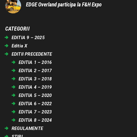
EDGE Overland participa la F&H Expo
CATEGORII
EDITIA 9 – 2025
Editia X
EDITII PRECEDENTE
EDITIA 1 – 2016
EDITIA 2 – 2017
EDITIA 3 – 2018
EDITIA 4 – 2019
EDITIA 5 – 2020
EDITIA 6 – 2022
EDITIA 7 – 2023
EDITIA 8 – 2024
REGULAMENTE
STIRI