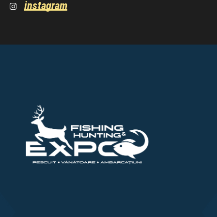
instagram