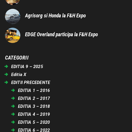
Agrisorg si Honda la F&H Expo
EDGE Overland participa la F&H Expo
CATEGORII
EDITIA 9 – 2025
Editia X
EDITII PRECEDENTE
EDITIA 1 – 2016
EDITIA 2 – 2017
EDITIA 3 – 2018
EDITIA 4 – 2019
EDITIA 5 – 2020
EDITIA 6 – 2022