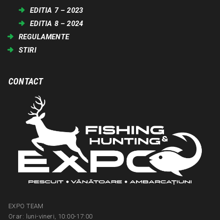
EDITIA 7 – 2023
EDITIA 8 – 2024
REGULAMENTE
STIRI
CONTACT
EXPO TEAM
Orar: luni-vineri, 10:00-17:00