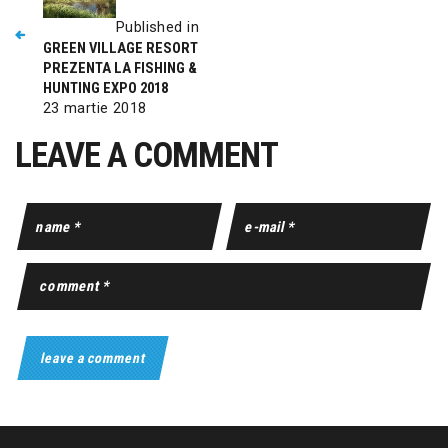
Published in
GREEN VILLAGE RESORT
PREZENTA LA FISHING &
HUNTING EXPO 2018
23 martie 2018
LEAVE A COMMENT