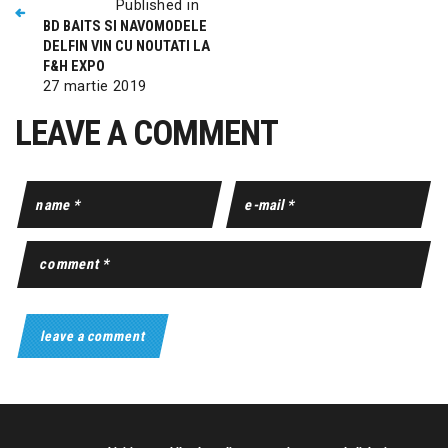
Published in
BD BAITS SI NAVOMODELE
DELFIN VIN CU NOUTATI LA
F&H EXPO
27 martie 2019
LEAVE A COMMENT