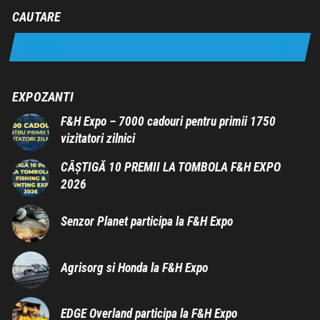
CAUTARE
EXPOZANTI
F&H Expo – 7000 cadouri pentru primii 1750
vizitatori zilnici
CÂȘTIGĂ 10 PREMII LA TOMBOLA F&H EXPO
2026
Senzor Planet participa la F&H Expo
Agrisorg si Honda la F&H Expo
EDGE Overland participa la F&H Expo