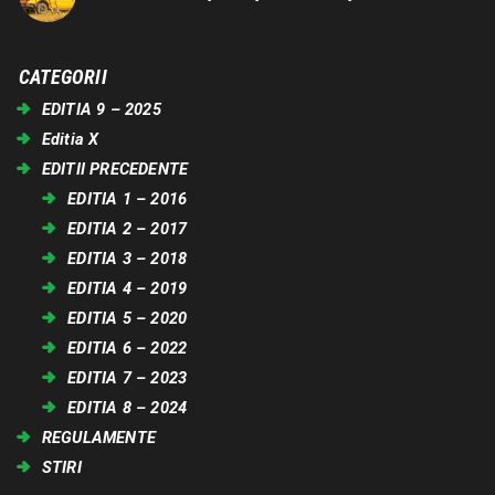
CATEGORII
EDITIA 9 – 2025
Editia X
EDITII PRECEDENTE
EDITIA 1 – 2016
EDITIA 2 – 2017
EDITIA 3 – 2018
EDITIA 4 – 2019
EDITIA 5 – 2020
EDITIA 6 – 2022
EDITIA 7 – 2023
EDITIA 8 – 2024
REGULAMENTE
STIRI