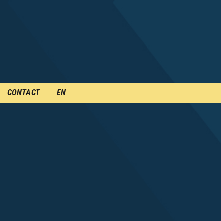
CONTACT
EN