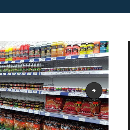
foto 10