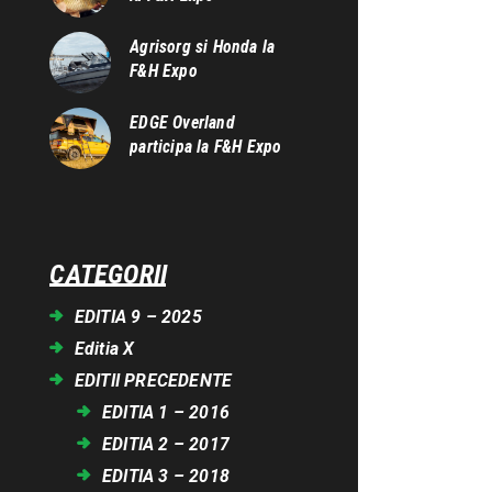
Agrisorg si Honda la
F&H Expo
EDGE Overland
participa la F&H Expo
CATEGORII
EDITIA 9 – 2025
Editia X
EDITII PRECEDENTE
EDITIA 1 – 2016
EDITIA 2 – 2017
EDITIA 3 – 2018