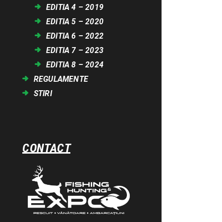
EDITIA 4 – 2019
EDITIA 5 – 2020
EDITIA 6 – 2022
EDITIA 7 – 2023
EDITIA 8 – 2024
REGULAMENTE
STIRI
CONTACT