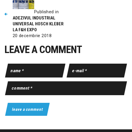
Published in
ADEZIVUL INDUSTRIAL
UNIVERSAL HOSCH KLEBER
LA F&H EXPO
20 decembrie 2018
LEAVE A COMMENT