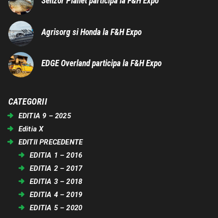
Senzor Planet participa la F&H Expo
Agrisorg si Honda la F&H Expo
EDGE Overland participa la F&H Expo
CATEGORII
EDITIA 9 – 2025
Editia X
EDITII PRECEDENTE
EDITIA 1 – 2016
EDITIA 2 – 2017
EDITIA 3 – 2018
EDITIA 4 – 2019
EDITIA 5 – 2020