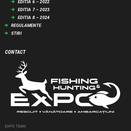
EDITIA 6 – 2022
EDITIA 7 – 2023
EDITIA 8 – 2024
REGULAMENTE
STIRI
CONTACT
EXPO TEAM