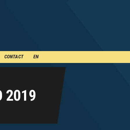
CONTACT
EN
 2019