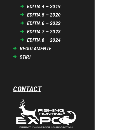
EDITIA 4 – 2019
EDITIA 5 – 2020
EDITIA 6 – 2022
EDITIA 7 – 2023
EDITIA 8 – 2024
REGULAMENTE
STIRI
CONTACT