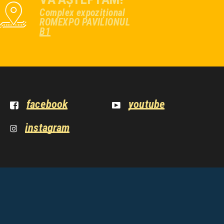
Complex expozițional
ROMEXPO PAVILIONUL
B1
facebook
youtube
instagram