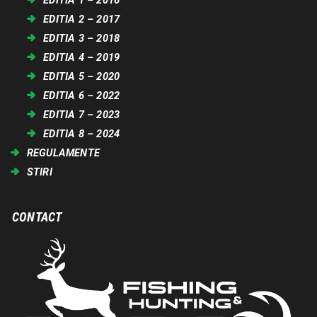
EDITIA 1 – 2016
EDITIA 2 – 2017
EDITIA 3 – 2018
EDITIA 4 – 2019
EDITIA 5 – 2020
EDITIA 6 – 2022
EDITIA 7 – 2023
EDITIA 8 – 2024
REGULAMENTE
STIRI
CONTACT