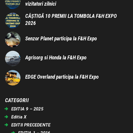
vizitatori zilnici
CÂȘTIGĂ 10 PREMII LA TOMBOLA F&H EXPO
2026
Senzor Planet participa la F&H Expo
Agrisorg si Honda la F&H Expo
EDGE Overland participa la F&H Expo
CATEGORII
EDITIA 9 – 2025
Editia X
EDITII PRECEDENTE