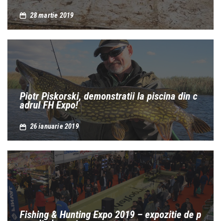
28 martie 2019
Piotr Piskorski, demonstratii la piscina din c
adrul FH Expo!
26 ianuarie 2019
Fishing & Hunting Expo 2019 – expozitie de p