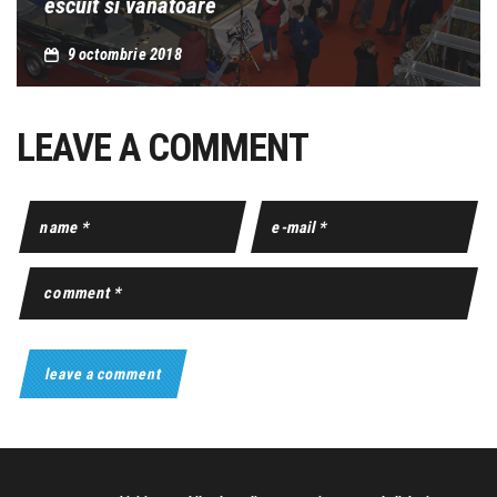
escuit si vanatoare
9 octombrie 2018
LEAVE A COMMENT