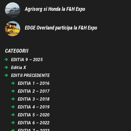
Agrisorg si Honda la F&H Expo
EDGE Overland participa la F&H Expo
CATEGORII
EDITIA 9 – 2025
Editia X
EDITII PRECEDENTE
EDITIA 1 – 2016
EDITIA 2 – 2017
EDITIA 3 – 2018
EDITIA 4 – 2019
EDITIA 5 – 2020
EDITIA 6 – 2022
EDITIA 7 – 2023