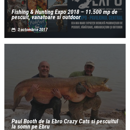
Fishing & Hunting Expo 2018 – 11.500 mp de
pescuit, vanatoare si outdoor
3 octombrie 2017
Paul Booth de la Ebro Crazy Cats si pescuitul
la somn pe Ebru