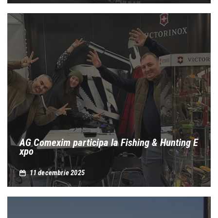
AG Comexim participa la Fishing & Hunting E
xpo
11 decembrie 2025