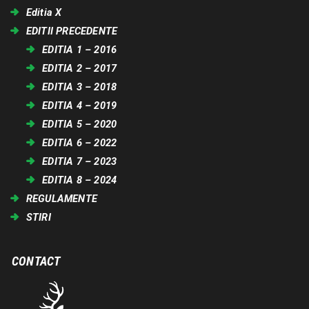
Editia X
EDITII PRECEDENTE
EDITIA 1 – 2016
EDITIA 2 – 2017
EDITIA 3 – 2018
EDITIA 4 – 2019
EDITIA 5 – 2020
EDITIA 6 – 2022
EDITIA 7 – 2023
EDITIA 8 – 2024
REGULAMENTE
STIRI
CONTACT