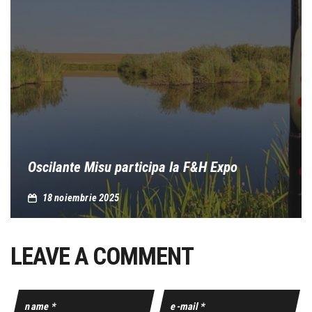
Oscilante Misu participa la F&H Expo
18 noiembrie 2025
LEAVE A COMMENT