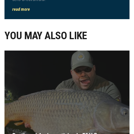
read more
YOU MAY ALSO LIKE