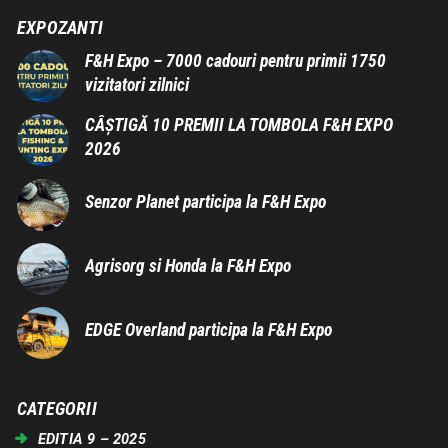
EXPOZANTI
F&H Expo – 7000 cadouri pentru primii 1750
vizitatori zilnici
CÂȘTIGĂ 10 PREMII LA TOMBOLA F&H EXPO
2026
Senzor Planet participa la F&H Expo
Agrisorg si Honda la F&H Expo
EDGE Overland participa la F&H Expo
CATEGORII
EDITIA 9 – 2025