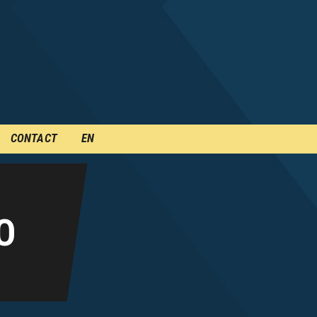
CONTACT
EN
O