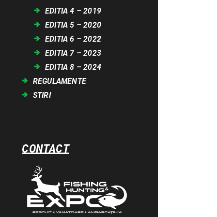
EDITIA 4 – 2019
EDITIA 5 – 2020
EDITIA 6 – 2022
EDITIA 7 – 2023
EDITIA 8 – 2024
REGULAMENTE
STIRI
CONTACT