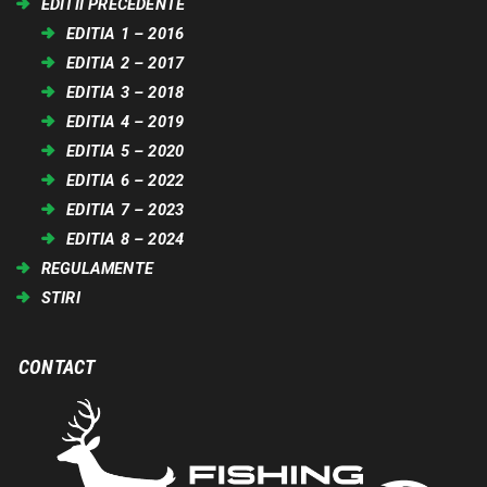
EDITII PRECEDENTE
EDITIA 1 – 2016
EDITIA 2 – 2017
EDITIA 3 – 2018
EDITIA 4 – 2019
EDITIA 5 – 2020
EDITIA 6 – 2022
EDITIA 7 – 2023
EDITIA 8 – 2024
REGULAMENTE
STIRI
CONTACT