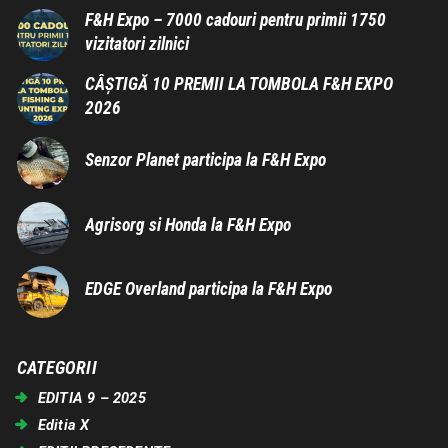
F&H Expo – 7000 cadouri pentru primii 1750
vizitatori zilnici
CÂȘTIGĂ 10 PREMII LA TOMBOLA F&H EXPO
2026
Senzor Planet participa la F&H Expo
Agrisorg si Honda la F&H Expo
EDGE Overland participa la F&H Expo
CATEGORII
EDITIA 9 – 2025
Editia X