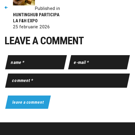
Published in
HUNTINGHUB PARTICIPA
LA F&H EXPO
25 februarie 2026
LEAVE A COMMENT