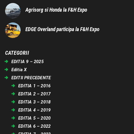
Agrisorg si Honda la F&H Expo
EDGE Overland participa la F&H Expo
CATEGORII
EDITIA 9 – 2025
Editia X
EDITII PRECEDENTE
EDITIA 1 – 2016
EDITIA 2 – 2017
EDITIA 3 – 2018
EDITIA 4 – 2019
EDITIA 5 – 2020
EDITIA 6 – 2022