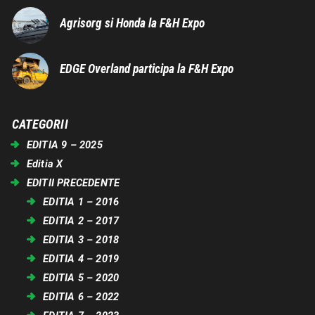
Agrisorg si Honda la F&H Expo
EDGE Overland participa la F&H Expo
CATEGORII
EDITIA 9 – 2025
Editia X
EDITII PRECEDENTE
EDITIA 1 – 2016
EDITIA 2 – 2017
EDITIA 3 – 2018
EDITIA 4 – 2019
EDITIA 5 – 2020
EDITIA 6 – 2022