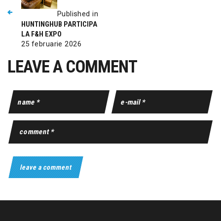
Published in
HUNTINGHUB PARTICIPA
LA F&H EXPO
25 februarie 2026
LEAVE A COMMENT