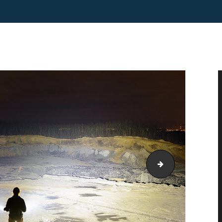
lanterne