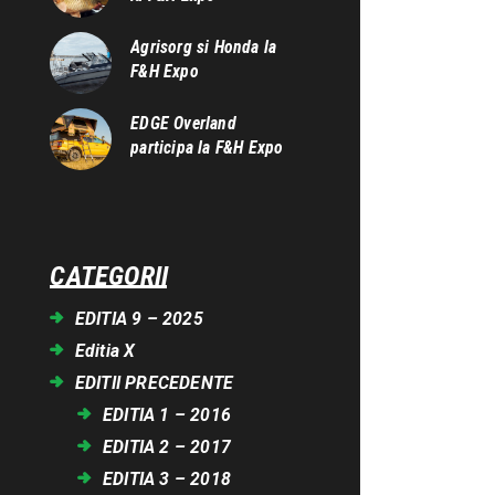
Agrisorg si Honda la
F&H Expo
EDGE Overland
participa la F&H Expo
CATEGORII
EDITIA 9 – 2025
Editia X
EDITII PRECEDENTE
EDITIA 1 – 2016
EDITIA 2 – 2017
EDITIA 3 – 2018