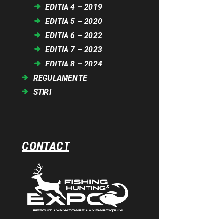
EDITIA 4 – 2019
EDITIA 5 – 2020
EDITIA 6 – 2022
EDITIA 7 – 2023
EDITIA 8 – 2024
REGULAMENTE
STIRI
CONTACT