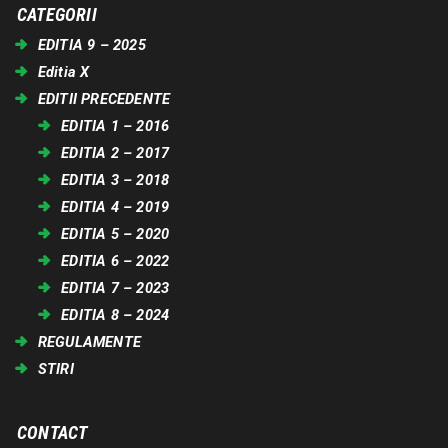
CATEGORII
EDITIA 9 – 2025
Editia X
EDITII PRECEDENTE
EDITIA 1 – 2016
EDITIA 2 – 2017
EDITIA 3 – 2018
EDITIA 4 – 2019
EDITIA 5 – 2020
EDITIA 6 – 2022
EDITIA 7 – 2023
EDITIA 8 – 2024
REGULAMENTE
STIRI
CONTACT