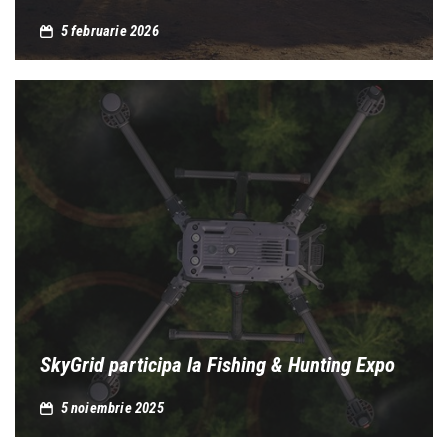
5 februarie 2026
SkyGrid participa la Fishing & Hunting Expo
5 noiembrie 2025