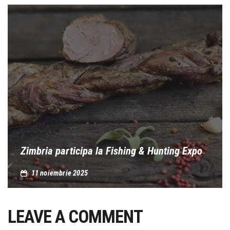
Zimbria participa la Fishing & Hunting Expo
11 noiembrie 2025
LEAVE A COMMENT