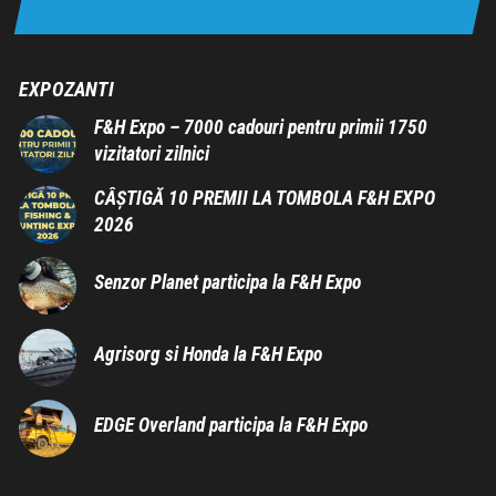
EXPOZANTI
F&H Expo – 7000 cadouri pentru primii 1750
vizitatori zilnici
CÂȘTIGĂ 10 PREMII LA TOMBOLA F&H EXPO
2026
Senzor Planet participa la F&H Expo
Agrisorg si Honda la F&H Expo
EDGE Overland participa la F&H Expo