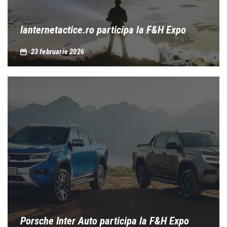
lanternetactice.ro participa la F&H Expo
23 februarie 2026
Porsche Inter Auto participa la F&H Expo