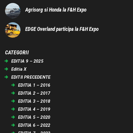
Agrisorg si Honda la F&H Expo
EDGE Overland participa la F&H Expo
CATEGORII
EDITIA 9 – 2025
Editia X
EDITII PRECEDENTE
EDITIA 1 – 2016
EDITIA 2 – 2017
EDITIA 3 – 2018
EDITIA 4 – 2019
EDITIA 5 – 2020
EDITIA 6 – 2022