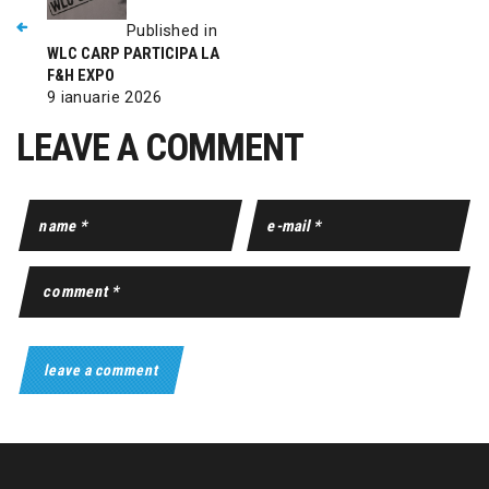
Published in
WLC CARP PARTICIPA LA
F&H EXPO
9 ianuarie 2026
LEAVE A COMMENT