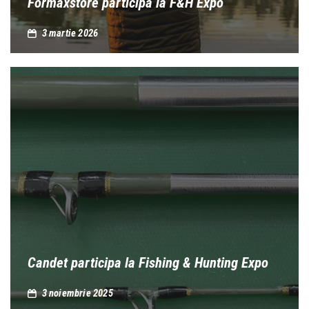
Formaxstore participa la F&H Expo
3 martie 2026
Candet participa la Fishing & Hunting Expo
3 noiembrie 2025