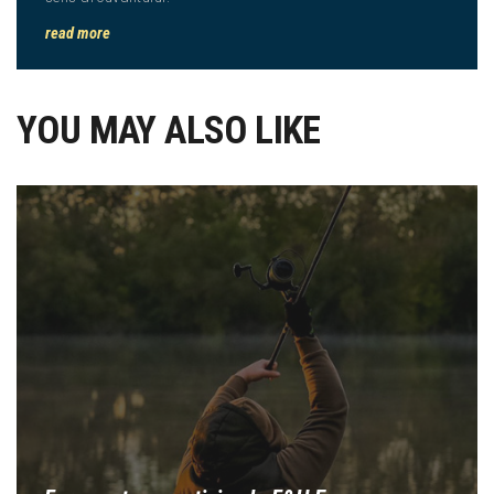
read more
YOU MAY ALSO LIKE