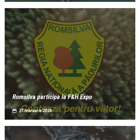
Romsilva participa la F&H Expo
27 februarie 2026