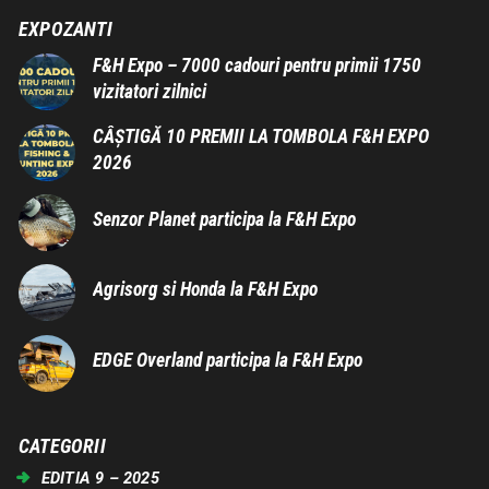
EXPOZANTI
F&H Expo – 7000 cadouri pentru primii 1750
vizitatori zilnici
CÂȘTIGĂ 10 PREMII LA TOMBOLA F&H EXPO
2026
Senzor Planet participa la F&H Expo
Agrisorg si Honda la F&H Expo
EDGE Overland participa la F&H Expo
CATEGORII
EDITIA 9 – 2025