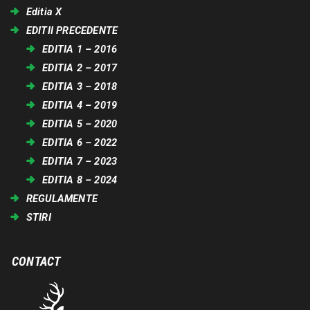
Editia X
EDITII PRECEDENTE
EDITIA 1 – 2016
EDITIA 2 – 2017
EDITIA 3 – 2018
EDITIA 4 – 2019
EDITIA 5 – 2020
EDITIA 6 – 2022
EDITIA 7 – 2023
EDITIA 8 – 2024
REGULAMENTE
STIRI
CONTACT