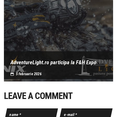
AdventureLight.ro participa la F&H Expo
5 februarie 2026
LEAVE A COMMENT