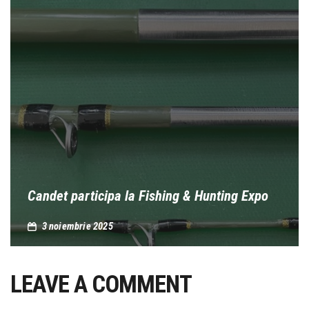
Candet participa la Fishing & Hunting Expo
3 noiembrie 2025
LEAVE A COMMENT