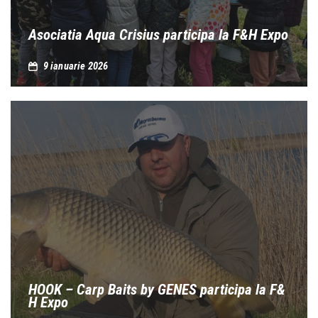
Asociatia Aqua Crisius participa la F&H Expo
9 ianuarie 2026
HOOK – Carp Baits by GENES participa la F&
H Expo