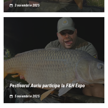
3 noiembrie 2025
Pestisorul Auriu participa la F&H Expo
5 noiembrie 2025