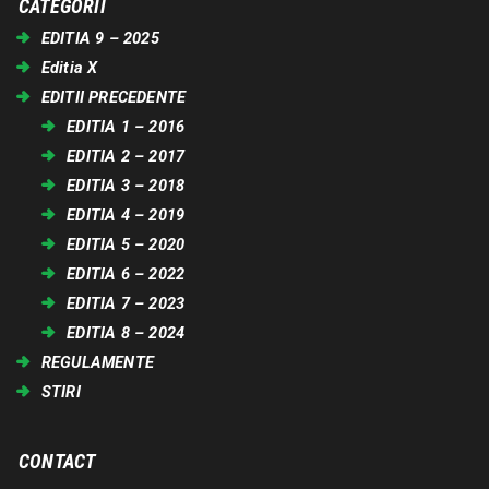
CATEGORII
EDITIA 9 – 2025
Editia X
EDITII PRECEDENTE
EDITIA 1 – 2016
EDITIA 2 – 2017
EDITIA 3 – 2018
EDITIA 4 – 2019
EDITIA 5 – 2020
EDITIA 6 – 2022
EDITIA 7 – 2023
EDITIA 8 – 2024
REGULAMENTE
STIRI
CONTACT