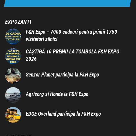
EXPOZANTI
F&H Expo – 7000 cadouri pentru primii 1750
vizitatori zilnici
CÂȘTIGĂ 10 PREMII LA TOMBOLA F&H EXPO
2026
Senzor Planet participa la F&H Expo
Agrisorg si Honda la F&H Expo
EDGE Overland participa la F&H Expo