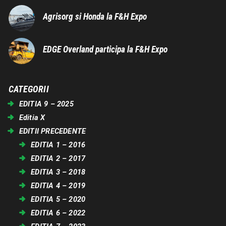
Agrisorg si Honda la F&H Expo
EDGE Overland participa la F&H Expo
CATEGORII
EDITIA 9 – 2025
Editia X
EDITII PRECEDENTE
EDITIA 1 – 2016
EDITIA 2 – 2017
EDITIA 3 – 2018
EDITIA 4 – 2019
EDITIA 5 – 2020
EDITIA 6 – 2022