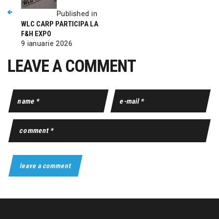
Published in
WLC CARP PARTICIPA LA
F&H EXPO
9 ianuarie 2026
LEAVE A COMMENT