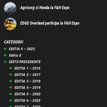
Agrisorg si Honda la F&H Expo
EDGE Overland participa la F&H Expo
CATEGORII
EDITIA 9 – 2025
Editia X
EDITII PRECEDENTE
EDITIA 1 – 2016
EDITIA 2 – 2017
EDITIA 3 – 2018
EDITIA 4 – 2019
EDITIA 5 – 2020
EDITIA 6 – 2022