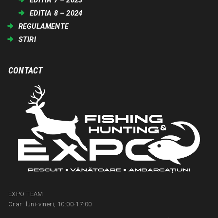
EDITIA 7 – 2023
EDITIA 8 – 2024
REGULAMENTE
STIRI
CONTACT
EXPO TEAM
Orar: luni-vineri, 10:00-17:00