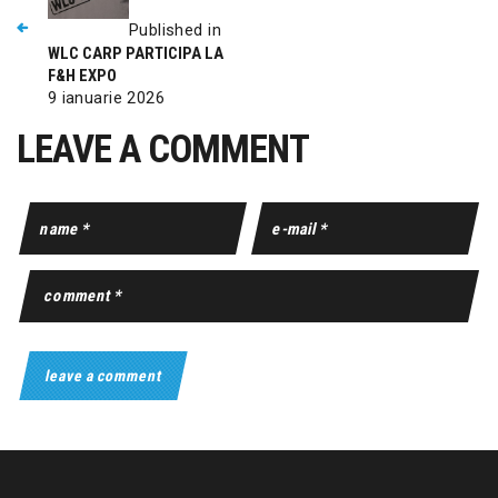
Published in
WLC CARP PARTICIPA LA
F&H EXPO
9 ianuarie 2026
LEAVE A COMMENT