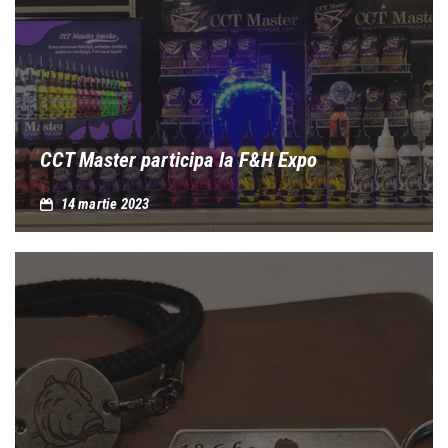
CCT Master participa la F&H Expo
14 martie 2023