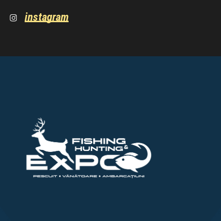
instagram