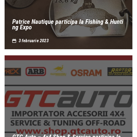
Patrice Nautique participa la Fishing & Hunti
ng Expo
3 februarie 2023
GTC Auto – 4×4 Shop & Service participa la