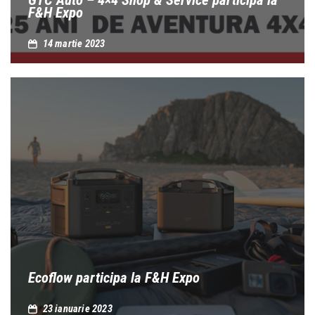
F&H Expo
14 martie 2023
Ecoflow participa la F&H Expo
23 ianuarie 2023