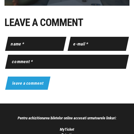
LEAVE A COMMENT
Pentru achizitionarea biletelor online accesati urmatoarele linkuri:
MyTicket