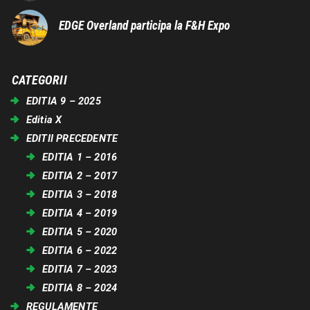
EDGE Overland participa la F&H Expo
CATEGORII
EDITIA 9 – 2025
Editia X
EDITII PRECEDENTE
EDITIA 1 – 2016
EDITIA 2 – 2017
EDITIA 3 – 2018
EDITIA 4 – 2019
EDITIA 5 – 2020
EDITIA 6 – 2022
EDITIA 7 – 2023
EDITIA 8 – 2024
REGULAMENTE