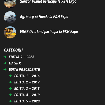
Senzor Planet participa la F&H Expo
Agrisorg si Honda la F&H Expo
EDGE Overland participa la F&H Expo
CATEGORII
EDITIA 9 – 2025
Editia X
EDITII PRECEDENTE
EDITIA 1 – 2016
EDITIA 2 – 2017
EDITIA 3 – 2018
EDITIA 4 – 2019
EDITIA 5 – 2020