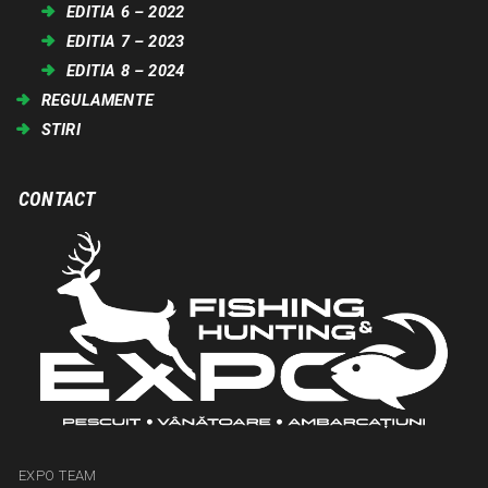
EDITIA 6 – 2022
EDITIA 7 – 2023
EDITIA 8 – 2024
REGULAMENTE
STIRI
CONTACT
EXPO TEAM