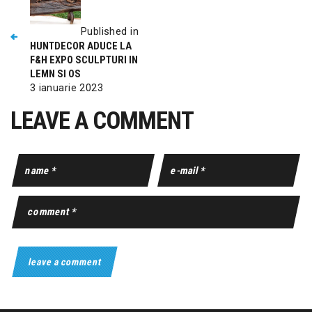
Published in
HUNTDECOR ADUCE LA
F&H EXPO SCULPTURI IN
LEMN SI OS
3 ianuarie 2023
LEAVE A COMMENT