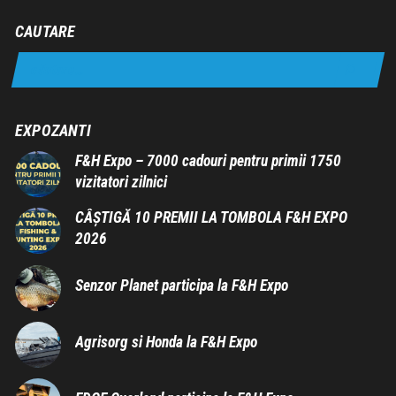
CAUTARE
EXPOZANTI
F&H Expo – 7000 cadouri pentru primii 1750
vizitatori zilnici
CÂȘTIGĂ 10 PREMII LA TOMBOLA F&H EXPO
2026
Senzor Planet participa la F&H Expo
Agrisorg si Honda la F&H Expo