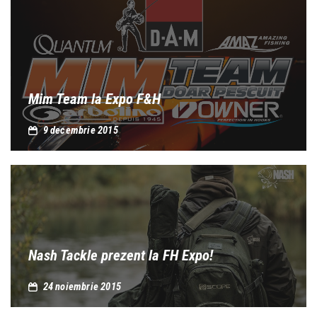
Mim Team la Expo F&H
9 decembrie 2015
Nash Tackle prezent la FH Expo!
24 noiembrie 2015