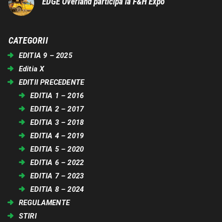
EDGE Overland participa la F&H Expo
CATEGORII
EDITIA 9 – 2025
Editia X
EDITII PRECEDENTE
EDITIA 1 – 2016
EDITIA 2 – 2017
EDITIA 3 – 2018
EDITIA 4 – 2019
EDITIA 5 – 2020
EDITIA 6 – 2022
EDITIA 7 – 2023
EDITIA 8 – 2024
REGULAMENTE
STIRI