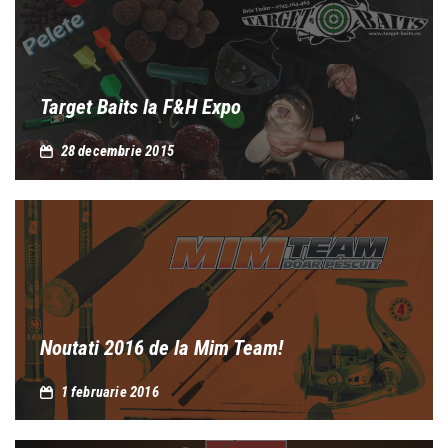
Target Baits la F&H Expo
28 decembrie 2015
Noutati 2016 de la Mim Team!
1 februarie 2016