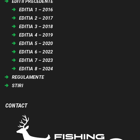
EDITII PRECEDENTE
EDITIA 1 – 2016
EDITIA 2 – 2017
EDITIA 3 – 2018
EDITIA 4 – 2019
EDITIA 5 – 2020
EDITIA 6 – 2022
EDITIA 7 – 2023
EDITIA 8 – 2024
REGULAMENTE
STIRI
CONTACT