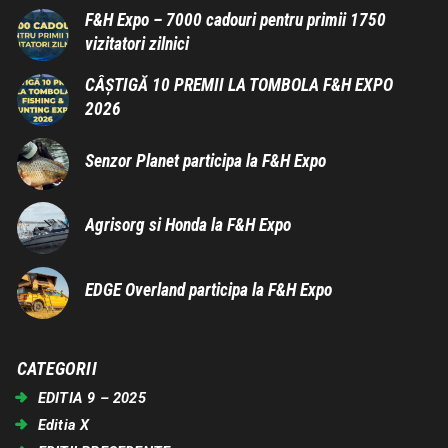
F&H Expo – 7000 cadouri pentru primii 1750
vizitatori zilnici
CÂȘTIGĂ 10 PREMII LA TOMBOLA F&H EXPO
2026
Senzor Planet participa la F&H Expo
Agrisorg si Honda la F&H Expo
EDGE Overland participa la F&H Expo
CATEGORII
EDITIA 9 – 2025
Editia X